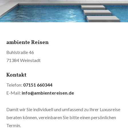
ambiente Reisen
Buhlstraße 46
71384 Weinstadt
Kontakt
Telefon:
07151 660344
E-Mail:
info@ambientereisen.de
Damit wir Sie individuell und umfassend zu Ihrer Luxusreise
beraten können, vereinbaren Sie bitte einen persönlichen
Termin.