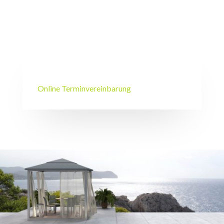
Online Terminvereinbarung