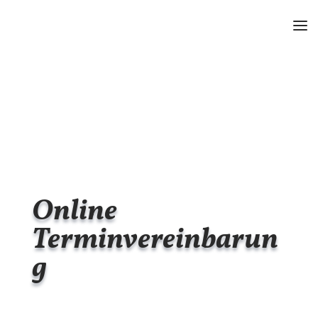
Online
Terminvereinbarun
g