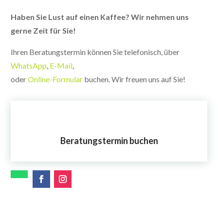
Haben Sie Lust auf einen Kaffee? Wir nehmen uns
gerne Zeit für Sie!
Ihren Beratungstermin können Sie telefonisch, über
WhatsApp
,
E-Mail
,
oder
Online-Formular
buchen. Wir freuen uns auf Sie!
Beratungstermin buchen