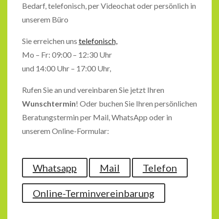
Bedarf, telefonisch, per Videochat oder persönlich in
unserem Büro
Sie erreichen uns
telefonisch,
Mo – Fr: 09:00 – 12:30 Uhr
und 14:00 Uhr – 17:00 Uhr,
Rufen Sie an und vereinbaren Sie jetzt Ihren
Wunschtermin
! Oder buchen Sie Ihren persönlichen
Beratungstermin per Mail, WhatsApp oder in
unserem Online-Formular:
Whatsapp
Mail
Telefon
Online-Terminvereinbarung