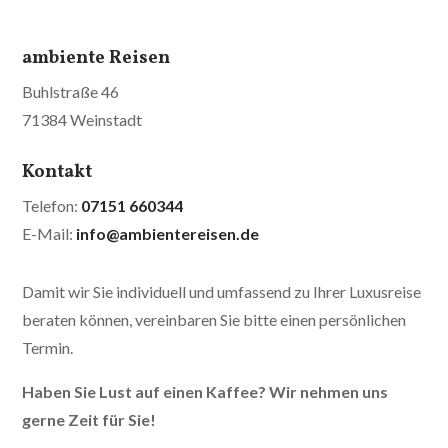
ambiente Reisen
Buhlstraße 46
71384 Weinstadt
Kontakt
Telefon:
07151 660344
E-Mail:
info@ambientereisen.de
Damit wir Sie individuell und umfassend zu Ihrer Luxusreise
beraten können, vereinbaren Sie bitte einen persönlichen
Termin.
Haben Sie Lust auf einen Kaffee? Wir nehmen uns
gerne Zeit für Sie!