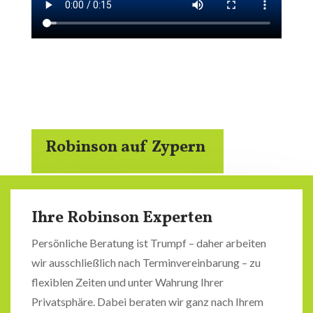
Robinson auf Zypern
Ihre Robinson Experten
Persönliche Beratung ist Trumpf – daher arbeiten
wir ausschließlich nach Terminvereinbarung – zu
flexiblen Zeiten und unter Wahrung Ihrer
Privatsphäre. Dabei beraten wir ganz nach Ihrem