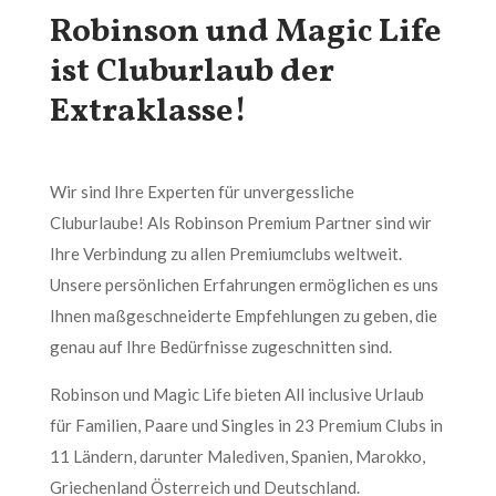
Robinson und Magic Life
ist Cluburlaub der
Extraklasse!
Wir sind Ihre Experten für unvergessliche
Cluburlaube! Als Robinson Premium Partner sind wir
Ihre Verbindung zu allen Premiumclubs weltweit.
Unsere persönlichen Erfahrungen ermöglichen es uns
Ihnen maßgeschneiderte Empfehlungen zu geben, die
genau auf Ihre Bedürfnisse zugeschnitten sind.
Robinson und Magic Life bieten All inclusive Urlaub
für Familien, Paare und Singles in 23 Premium Clubs in
11 Ländern, darunter Malediven, Spanien, Marokko,
Griechenland Österreich und Deutschland.