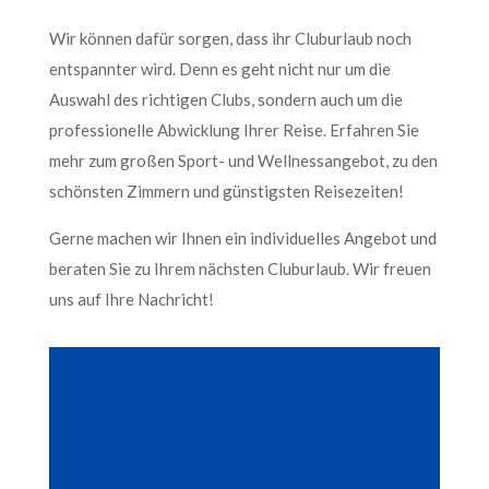
Wir können dafür sorgen, dass ihr Cluburlaub noch
entspannter wird. Denn es geht nicht nur um die
Auswahl des richtigen Clubs, sondern auch um die
professionelle Abwicklung Ihrer Reise. Erfahren Sie
mehr zum großen Sport- und Wellnessangebot, zu den
schönsten Zimmern und günstigsten Reisezeiten!
Gerne machen wir Ihnen ein individuelles Angebot und
beraten Sie zu Ihrem nächsten Cluburlaub. Wir freuen
uns auf Ihre Nachricht!