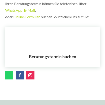
Ihren Beratungstermin können Sie telefonisch, über
WhatsApp
,
E-Mail
,
oder
Online-Formular
buchen. Wir freuen uns auf Sie!
Beratungstermin buchen