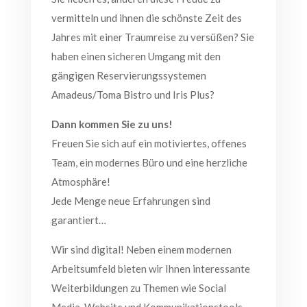
vermitteln und ihnen die schönste Zeit des
Jahres mit einer Traumreise zu versüßen? Sie
haben einen sicheren Umgang mit den
gängigen Reservierungssystemen
Amadeus/Toma Bistro und Iris Plus?
Dann kommen Sie zu uns!
Freuen Sie sich auf ein motiviertes, offenes
Team, ein modernes Büro und eine herzliche
Atmosphäre!
Jede Menge neue Erfahrungen sind
garantiert…
Wir sind digital! Neben einem modernen
Arbeitsumfeld bieten wir Ihnen interessante
Weiterbildungen zu Themen wie Social