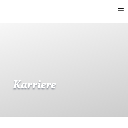
Karriere