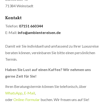
71384 Weinstadt
Kontakt
Telefon:
07151 660344
E-Mail:
info@ambientereisen.de
Damit wir Sie individuell und umfassend zu Ihrer Luxusreise
beraten können, vereinbaren Sie bitte einen persönlichen
Termin.
Haben Sie Lust auf einen Kaffee? Wir nehmen uns
gerne Zeit für Sie!
Ihren Beratungstermin können Sie telefonisch, über
WhatsApp
,
E-Mail
,
oder
Online-Formular
buchen. Wir freuen uns auf Sie!