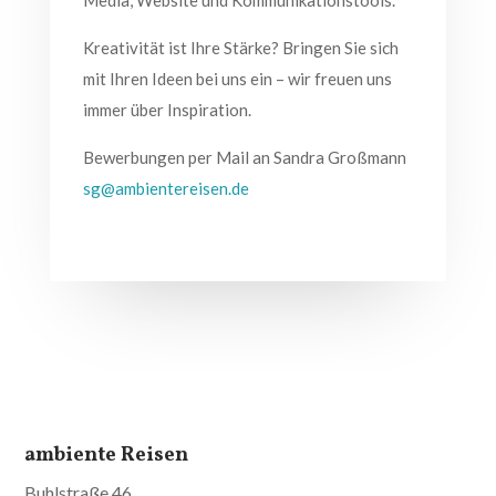
Media, Website und Kommunikationstools.
Kreativität ist Ihre Stärke? Bringen Sie sich
mit Ihren Ideen bei uns ein – wir freuen uns
immer über Inspiration.
Bewerbungen per Mail an Sandra Großmann
sg@ambientereisen.de
ambiente Reisen
Buhlstraße 46