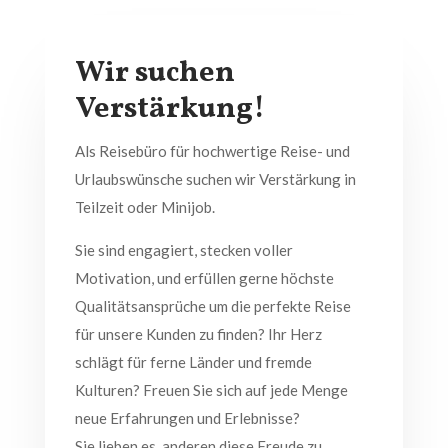
Wir suchen
Verstärkung!
Als Reisebüro für hochwertige Reise- und
Urlaubswünsche suchen wir Verstärkung in
Teilzeit oder Minijob.
Sie sind engagiert, stecken voller
Motivation, und erfüllen gerne höchste
Qualitätsansprüche um die perfekte Reise
für unsere Kunden zu finden? Ihr Herz
schlägt für ferne Länder und fremde
Kulturen? Freuen Sie sich auf jede Menge
neue Erfahrungen und Erlebnisse?
Sie lieben es, anderen diese Freude zu